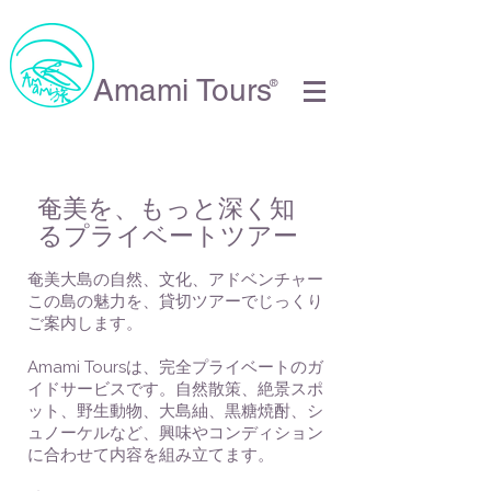
Amami Tours
®
奄美を、もっと深く知
るプライベートツアー
奄美大島の自然、文化、アドベンチャー
この島の魅力を、貸切ツアーでじっくり
ご案内します。
Amami Toursは、完全プライベートのガ
イドサービスです。
自然散策、絶景スポ
ット、野生動物、大島紬、黒糖焼酎、シ
ュノーケルなど、興味やコンディション
に合わせて内容を組み立てます。