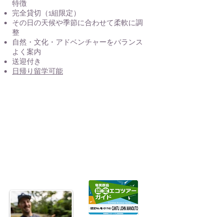
特徴
完全貸切（1組限定）
その日の天候や季節に合わせて柔軟に調
整
自然・文化・アドベンチャーをバランス
よく案内
送迎付き
日帰り留学可能